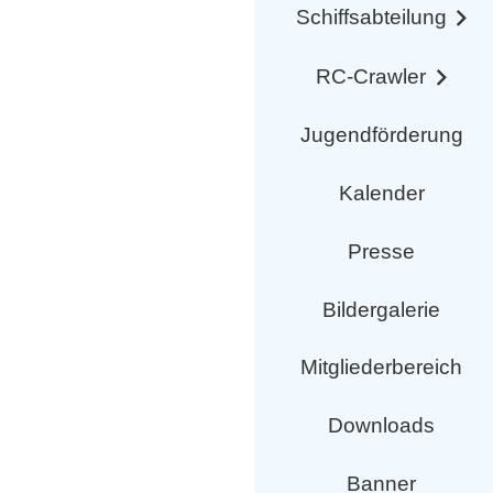
Schiffsabteilung
RC-Crawler
Jugendförderung
Kalender
Presse
Bildergalerie
Mitgliederbereich
Downloads
Banner