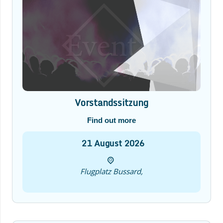
Vorstandssitzung
Find out more
21
August
2026
Flugplatz Bussard,