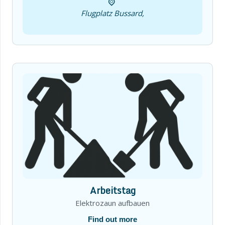
Flugplatz Bussard,
Arbeitstag
Elektrozaun aufbauen
Find out more