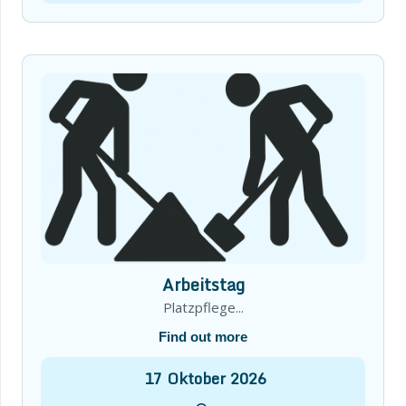
Arbeitstag
Platzpflege...
Find out more
17
Oktober
2026