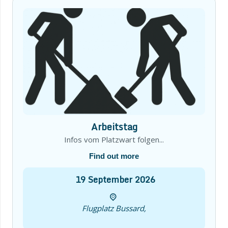
Arbeitstag
Infos vom Platzwart folgen...
Find out more
19
September
2026
Flugplatz Bussard,