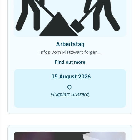
Arbeitstag
Infos vom Platzwart folgen...
Find out more
15
August
2026
Flugplatz Bussard,