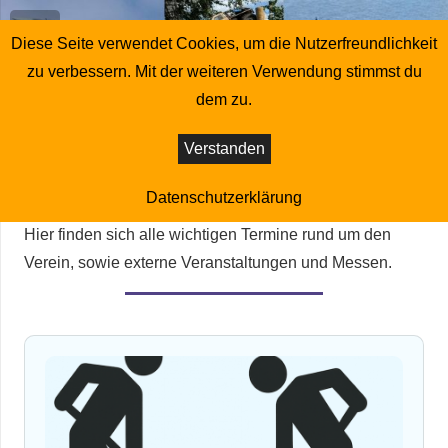
Diese Seite verwendet Cookies, um die Nutzerfreundlichkeit
zu verbessern. Mit der weiteren Verwendung stimmst du
dem zu.
Verstanden
Veranstaltungs- und Vereinskalender des
M.B.C. Lehrte
Datenschutzerklärung
Hier finden sich alle wichtigen Termine rund um den
Verein, sowie externe Veranstaltungen und Messen.