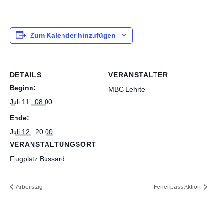
Zum Kalender hinzufügen
DETAILS
VERANSTALTER
Beginn:
MBC Lehrte
Juli 11 : 08:00
Ende:
Juli 12 : 20:00
VERANSTALTUNGSORT
Flugplatz Bussard
Arbeitstag
Ferienpass Aktion