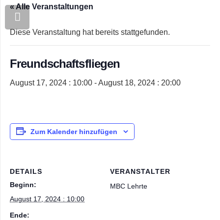
« Alle Veranstaltungen
Diese Veranstaltung hat bereits stattgefunden.
Freundschaftsfliegen
August 17, 2024 : 10:00
-
August 18, 2024 : 20:00
Zum Kalender hinzufügen
DETAILS
VERANSTALTER
Beginn:
MBC Lehrte
August 17, 2024 : 10:00
Ende: