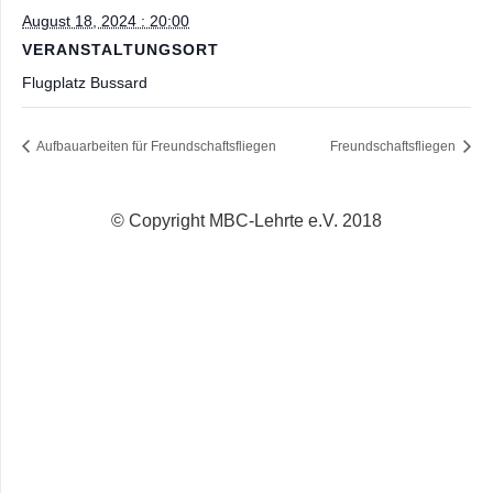
August 18, 2024 : 20:00
VERANSTALTUNGSORT
Flugplatz Bussard
Aufbauarbeiten für Freundschaftsfliegen
Freundschaftsfliegen
© Copyright MBC-Lehrte e.V. 2018