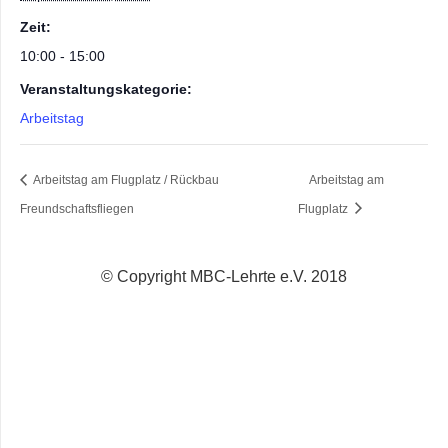
Zeit:
10:00 - 15:00
Veranstaltungskategorie:
Arbeitstag
Arbeitstag am Flugplatz / Rückbau
Arbeitstag am
Freundschaftsfliegen
Flugplatz
© Copyright MBC-Lehrte e.V. 2018