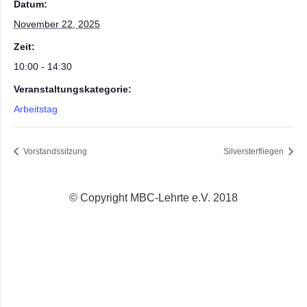
Datum:
November 22, 2025
Zeit:
10:00 - 14:30
Veranstaltungskategorie:
Arbeitstag
Vorstandssitzung
Silversterfliegen
© Copyright MBC-Lehrte e.V. 2018