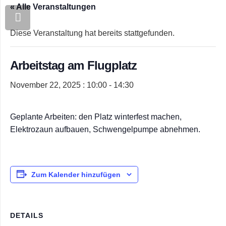
« Alle Veranstaltungen
Diese Veranstaltung hat bereits stattgefunden.
Arbeitstag am Flugplatz
November 22, 2025 : 10:00
-
14:30
Geplante Arbeiten: den Platz winterfest machen,
Elektrozaun aufbauen, Schwengelpumpe abnehmen.
Zum Kalender hinzufügen
DETAILS