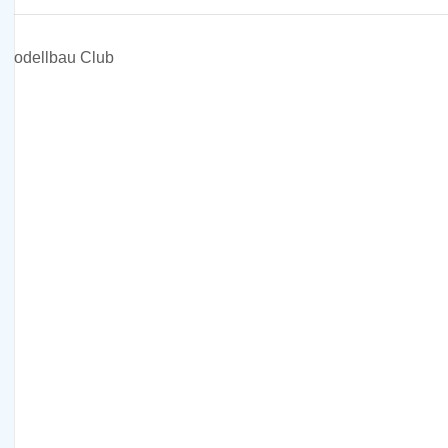
 Modellbau Club