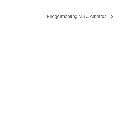
Fliegermeeting MBC Albatros