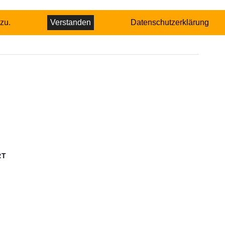
zu.
Verstanden
Datenschutzerklärung
RT