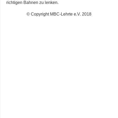
richtigen Bahnen zu lenken.
© Copyright MBC-Lehrte e.V. 2018